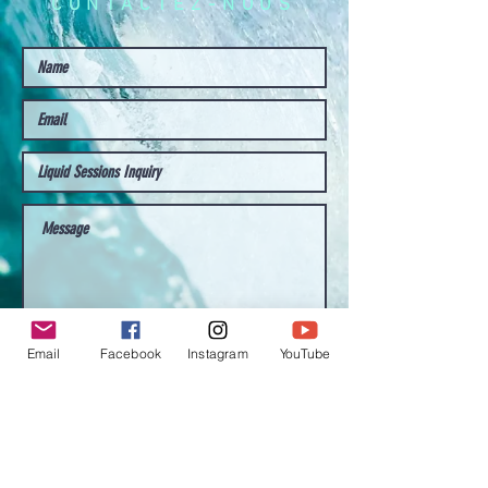
CONTACTEZ-NOUS
Submit
Email
Facebook
Instagram
YouTube